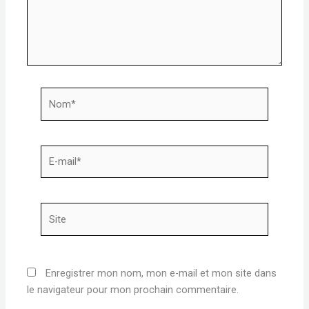
Nom*
E-
mail*
Site
Enregistrer mon nom, mon e-mail et mon site dans
le navigateur pour mon prochain commentaire.