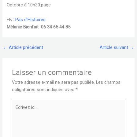
Octobre à 10h30.page
FB :
Pas d’Histoires
Mélanie Bienfait 06 34 65 44 85
←
Article précédent
Article suivant
→
Laisser un commentaire
Votre adresse e-mail ne sera pas publiée.
Les champs
obligatoires sont indiqués avec
*
Écrivez
ici…