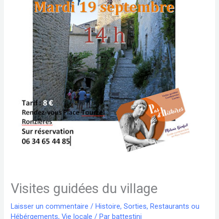
Visites guidées du village
Laisser un commentaire
/
Histoire
,
Sorties, Restaurants ou
Hébérgements
,
Vie locale
/ Par
battestini