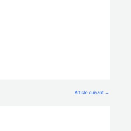
Article suivant
→