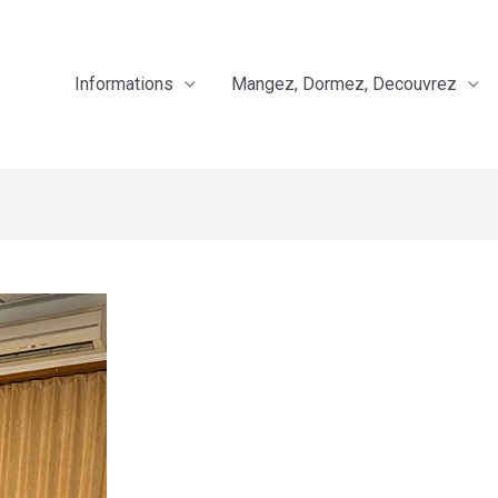
Informations
Mangez, Dormez, Decouvrez