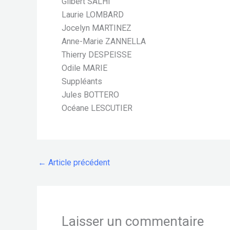
Gilbert SALHI
Laurie LOMBARD
Jocelyn MARTINEZ
Anne-Marie ZANNELLA
Thierry DESPEISSE
Odile MARIE
Suppléants
Jules BOTTERO
Océane LESCUTIER
←
Article précédent
Laisser un commentaire