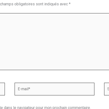
champs obligatoires sont indiqués avec
*
E-
Sit
mail*
te dans le navigateur pour mon prochain commentaire.