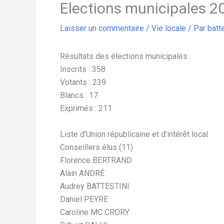
Elections municipales 2
Laisser un commentaire
/
Vie locale
/ Par
batte
Résultats des élections municipales :
Inscrits : 358
Votants : 239
Blancs : 17
Exprimés : 211
Liste d’Union républicaine et d’intérêt local
Conseillers élus (11)
Florence BERTRAND
Alain ANDRÉ
Audrey BATTESTINI
Daniel PEYRE
Caroline MC CRORY