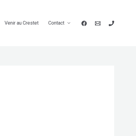
Venir au Crestet
Contact