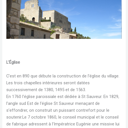
L’Église
C’est en 890 que débute la construction de l’église du village.
Les trois chapelles intérieures seront datées
successivement de 1380, 1495 et de 1563.
En 1760 l’église paroissiale est dédiée à St Sauveur. En 1829,
l’angle sud Est de l’église St Sauveur menaçant de
s’effondrer, on construit un puissant contrefort pour le
soutenir.Le 7 octobre 1860, le conseil municipal et le conseil
de fabrique adressent à l’Impératrice Eugénie une missive lui