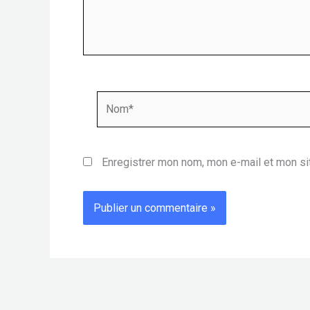
Nom*
Enregistrer mon nom, mon e-mail et mon si