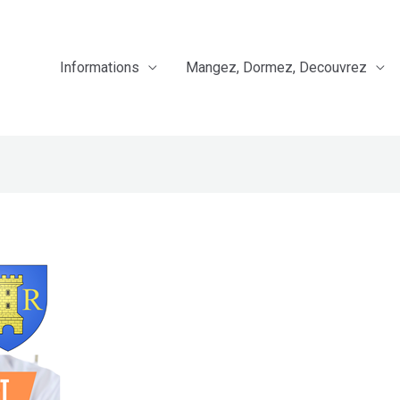
Informations
Mangez, Dormez, Decouvrez