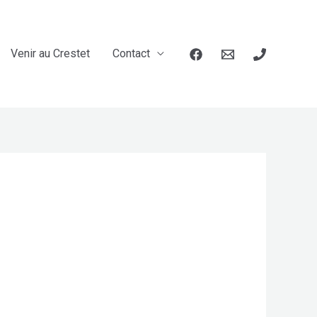
Venir au Crestet
Contact