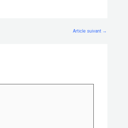
Article suivant
→