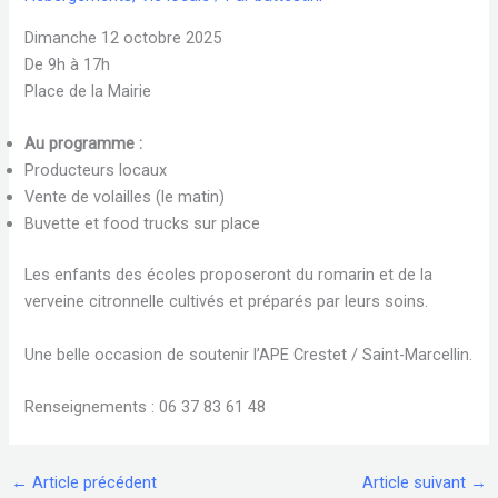
Dimanche 12 octobre 2025
De 9h à 17h
Place de la Mairie
Au programme :
Producteurs locaux
Vente de volailles (le matin)
Buvette et food trucks sur place
Les enfants des écoles proposeront du romarin et de la
verveine citronnelle cultivés et préparés par leurs soins.
Une belle occasion de soutenir l’APE Crestet / Saint-Marcellin.
Renseignements : 06 37 83 61 48
←
Article précédent
Article suivant
→