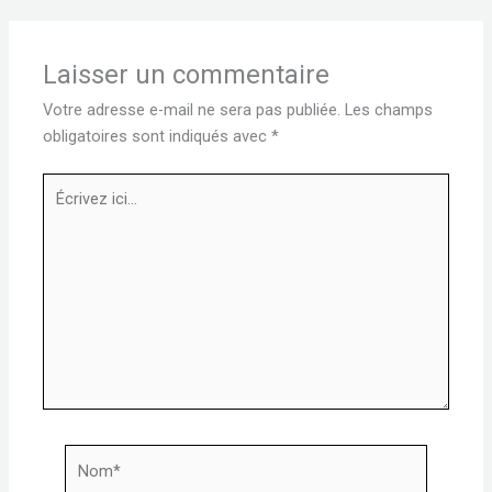
Laisser un commentaire
Votre adresse e-mail ne sera pas publiée.
Les champs
obligatoires sont indiqués avec
*
Écrivez
ici…
Nom*