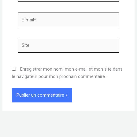
E-
mail*
Site
Enregistrer mon nom, mon e-mail et mon site dans
le navigateur pour mon prochain commentaire.