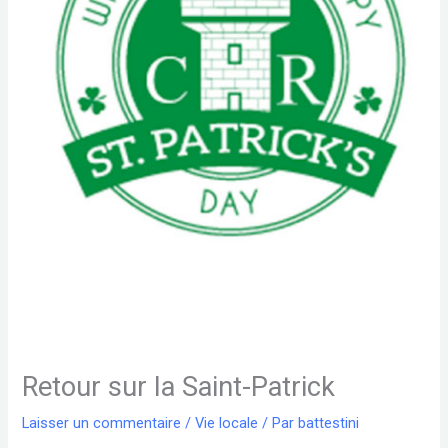
Retour sur la Saint-Patrick
Laisser un commentaire
/
Vie locale
/ Par
battestini