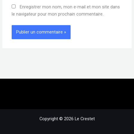
Enregistrer mon nom, mon e-mail et mon site dans
le navigateur pour mon prochain commentaire.
Copyright © 2026 Le Crestet