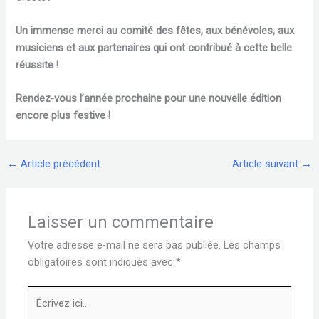
Un immense merci au comité des fêtes, aux bénévoles, aux
musiciens et aux partenaires qui ont contribué à cette belle
réussite !
Rendez-vous l’année prochaine pour une nouvelle édition
encore plus festive !
←
Article précédent
Article suivant
→
Laisser un commentaire
Votre adresse e-mail ne sera pas publiée.
Les champs
obligatoires sont indiqués avec
*
Écrivez
ici…