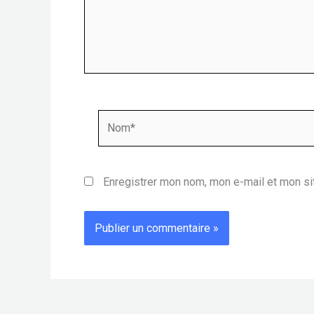
Nom*
Enregistrer mon nom, mon e-mail et mon si