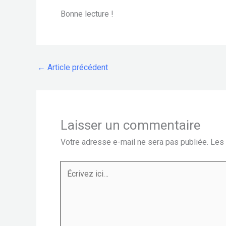
Bonne lecture !
←
Article précédent
Laisser un commentaire
Votre adresse e-mail ne sera pas publiée.
Les 
Écrivez
ici…