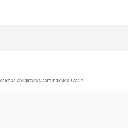
champs obligatoires sont indiqués avec
*