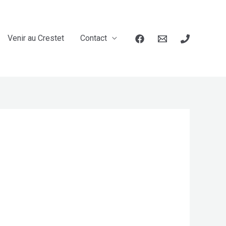
Venir au Crestet
Contact