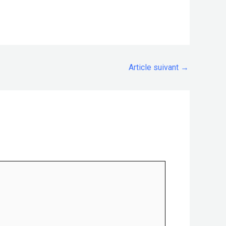
Article suivant
→