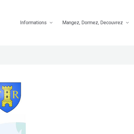
Informations
Mangez, Dormez, Decouvrez