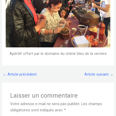
Apéritif offert par le domaine du chêne bleu de la verrière
←
Article précédent
Article suivant
→
Laisser un commentaire
Votre adresse e-mail ne sera pas publiée.
Les champs
obligatoires sont indiqués avec
*