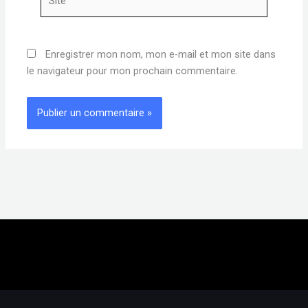
Enregistrer mon nom, mon e-mail et mon site dans
le navigateur pour mon prochain commentaire.