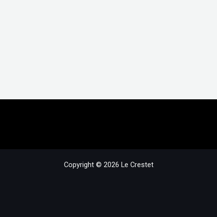
Copyright © 2026 Le Crestet