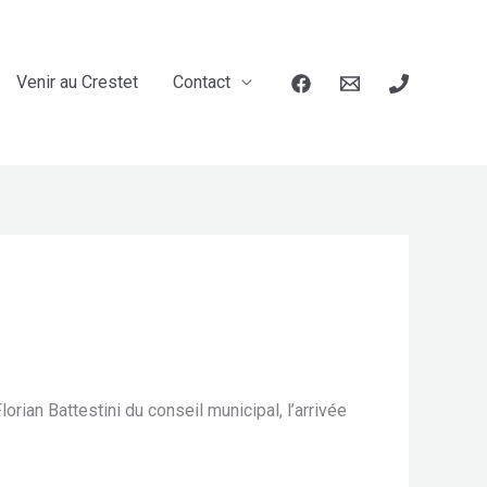
Venir au Crestet
Contact
rian Battestini du conseil municipal, l’arrivée